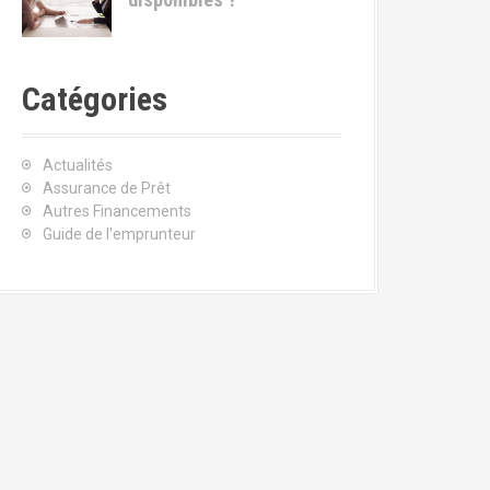
Catégories
Actualités
Assurance de Prêt
Autres Financements
Guide de l'emprunteur