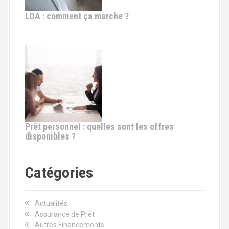
LOA : comment ça marche ?
Prêt personnel : quelles sont les offres
disponibles ?
Catégories
Actualités
Assurance de Prêt
Autres Financements