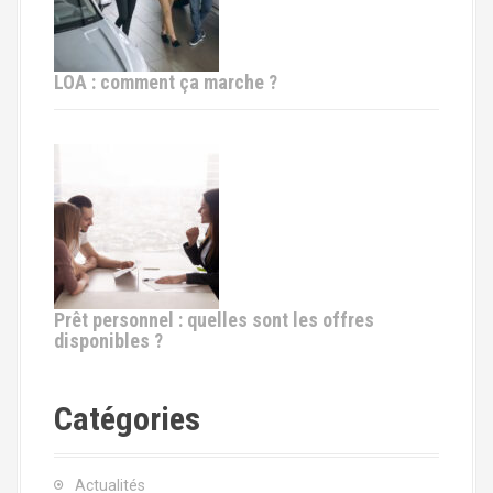
LOA : comment ça marche ?
Prêt personnel : quelles sont les offres
disponibles ?
Catégories
Actualités