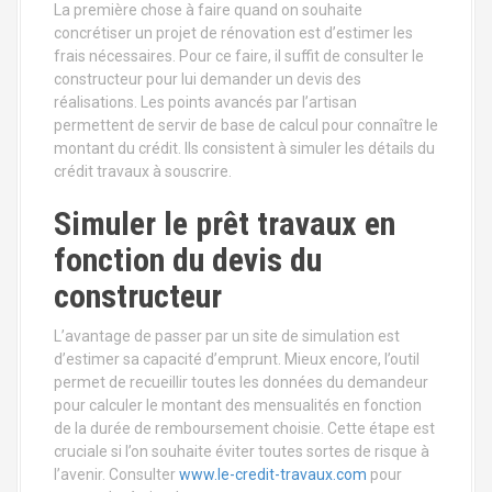
La première chose à faire quand on souhaite
concrétiser un projet de rénovation est d’estimer les
frais nécessaires. Pour ce faire, il suffit de consulter le
constructeur pour lui demander un devis des
réalisations. Les points avancés par l’artisan
permettent de servir de base de calcul pour connaître le
montant du crédit. Ils consistent à simuler les détails du
crédit travaux à souscrire.
Simuler le prêt travaux en
fonction du devis du
constructeur
L’avantage de passer par un site de simulation est
d’estimer sa capacité d’emprunt. Mieux encore, l’outil
permet de recueillir toutes les données du demandeur
pour calculer le montant des mensualités en fonction
de la durée de remboursement choisie. Cette étape est
cruciale si l’on souhaite éviter toutes sortes de risque à
l’avenir. Consulter
www.le-credit-travaux.com
pour