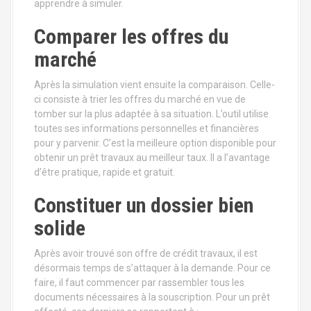
apprendre à simuler.
Comparer les offres du
marché
Après la simulation vient ensuite la comparaison. Celle-
ci consiste à trier les offres du marché en vue de
tomber sur la plus adaptée à sa situation. L’outil utilise
toutes ses informations personnelles et financières
pour y parvenir. C’est la meilleure option disponible pour
obtenir un prêt travaux au meilleur taux. Il a l’avantage
d’être pratique, rapide et gratuit.
Constituer un dossier bien
solide
Après avoir trouvé son offre de crédit travaux, il est
désormais temps de s’attaquer à la demande. Pour ce
faire, il faut commencer par rassembler tous les
documents nécessaires à la souscription. Pour un prêt