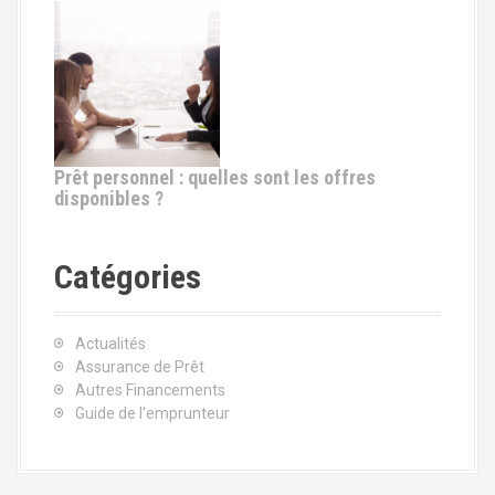
Prêt personnel : quelles sont les offres
disponibles ?
Catégories
Actualités
Assurance de Prêt
Autres Financements
Guide de l'emprunteur