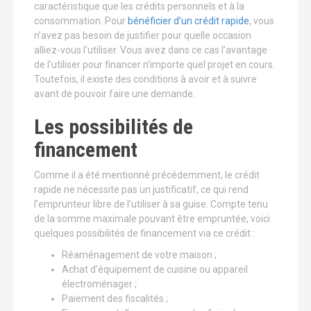
caractéristique que les crédits personnels et à la
consommation. Pour
bénéficier d’un crédit rapide
, vous
n’avez pas besoin de justifier pour quelle occasion
alliez-vous l’utiliser. Vous avez dans ce cas l’avantage
de l’utiliser pour financer n’importe quel projet en cours.
Toutefois, il existe des conditions à avoir et à suivre
avant de pouvoir faire une demande.
Les possibilités de
financement
Comme il a été mentionné précédemment, le crédit
rapide ne nécessite pas un justificatif, ce qui rend
l’emprunteur libre de l’utiliser à sa guise. Compte tenu
de la somme maximale pouvant être empruntée, voici
quelques possibilités de financement via ce crédit :
Réaménagement de votre maison ;
Achat d’équipement de cuisine ou appareil
électroménager ;
Paiement des fiscalités ;