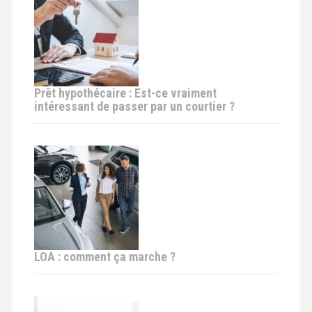
Prêt hypothécaire : Est-ce vraiment
intéressant de passer par un courtier ?
LOA : comment ça marche ?