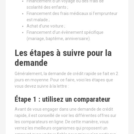
Financement d’un voyage ou des frais de
scolarité des enfants ;
Financement des frais médicaux si l’emprunteur
est malade ;
Achat d’une voiture ;
Financement d’un évènement spécifique
(mariage, baptême, anniversaire).
Les étapes à suivre pour la
demande
Généralement, la demande de crédit rapide se fait en 2
jours en moyenne. Pour ce faire, voici les étapes que
vous devez suivre à la lettre :
Étape 1 : utilisez un comparateur
Avant de vous engager dans une demande de crédit
rapide, il est conseillé de voir les différentes offres sur
les comparateurs en ligne. De cette manière, vous
verrez les meilleurs organismes qui proposent un