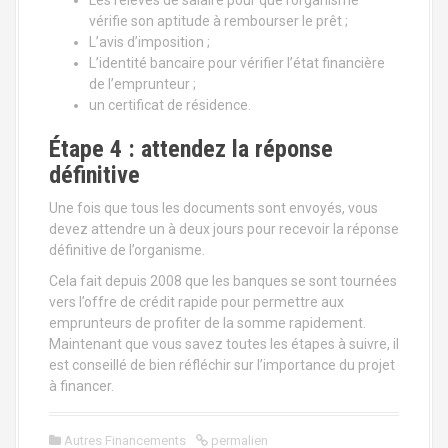
Les relevés de salaire pour que l’organisme
vérifie son aptitude à rembourser le prêt ;
L’avis d’imposition ;
L’identité bancaire pour vérifier l’état financière
de l’emprunteur ;
un certificat de résidence.
Étape 4 : attendez la réponse
définitive
Une fois que tous les documents sont envoyés, vous
devez attendre un à deux jours pour recevoir la réponse
définitive de l’organisme.
Cela fait depuis 2008 que les banques se sont tournées
vers l’offre de crédit rapide pour permettre aux
emprunteurs de profiter de la somme rapidement.
Maintenant que vous savez toutes les étapes à suivre, il
est conseillé de bien réfléchir sur l’importance du projet
à financer.
Autres Financements
permalien