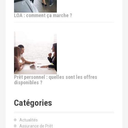
LOA : comment ça marche ?
Prêt personnel : quelles sont les offres
disponibles ?
Catégories
Actualités
Assurance de Prêt