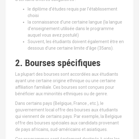
le diplôme d’études requis par l’établissement
choisi
la connaissance d’une certaine langue (la langue
d’enseignement utilisée dans le programme
auquel vous avez postulé)
Souvent, les étudiants doivent également être en
dessous d’une certaine limite d’âge (35ans).
2. Bourses spécifiques
La plupart des bourses sont accordées aux étudiants
ayant une certaine origine ethnique ou une certaine
affiliation familiale. Ces bourses sont conçues pour
bénéficier aux minorités ethniques ou de genre.
Dans certains pays (Belgique, France , etc.), le
gouvernement local offre des bourses aux étudiants
qui viennent de certains pays. Par exemple, la Belgique
offre des bourses spéciales aux candidats provenant
de pays africains, sud-américains et asiatiques.