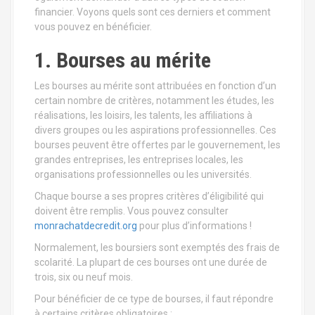
financier. Voyons quels sont ces derniers et comment
vous pouvez en bénéficier.
1. Bourses au mérite
Les bourses au mérite sont attribuées en fonction d’un
certain nombre de critères, notamment les études, les
réalisations, les loisirs, les talents, les affiliations à
divers groupes ou les aspirations professionnelles. Ces
bourses peuvent être offertes par le gouvernement, les
grandes entreprises, les entreprises locales, les
organisations professionnelles ou les universités.
Chaque bourse a ses propres critères d’éligibilité qui
doivent être remplis. Vous pouvez consulter
monrachatdecredit.org
pour plus d’informations !
Normalement, les boursiers sont exemptés des frais de
scolarité. La plupart de ces bourses ont une durée de
trois, six ou neuf mois.
Pour bénéficier de ce type de bourses, il faut répondre
à certains critères obligatoires :