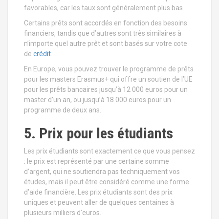
favorables, car les taux sont généralement plus bas.
Certains prêts sont accordés en fonction des besoins
financiers, tandis que d’autres sont très similaires à
n’importe quel autre prêt et sont basés sur votre cote
de
crédit
.
En Europe, vous pouvez trouver le programme de prêts
pour les masters Erasmus+ qui offre un soutien de l’UE
pour les prêts bancaires jusqu’à 12 000 euros pour un
master d’un an, ou jusqu’à 18 000 euros pour un
programme de deux ans.
5. Prix pour les étudiants
Les prix étudiants sont exactement ce que vous pensez
: le prix est représenté par une certaine somme
d’argent, qui ne soutiendra pas techniquement vos
études, mais il peut être considéré comme une forme
d’aide financière. Les prix étudiants sont des prix
uniques et peuvent aller de quelques centaines à
plusieurs milliers d’euros.