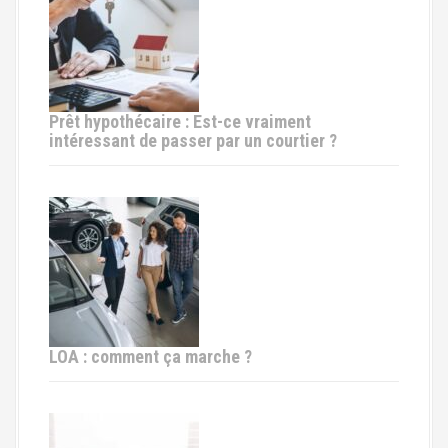
Prêt hypothécaire : Est-ce vraiment
intéressant de passer par un courtier ?
LOA : comment ça marche ?