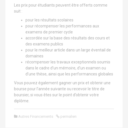
Les prix pour étudiants peuvent être offerts comme
suit :
pour les résultats scolaires
pour récompenser les performances aux
examens de premier cycle
accordée sur la base des résultats des cours et
des examens publics
pour le meilleur article dans un large éventail de
domaines
récompenser les travaux exceptionnels soumis
dans le cadre d’un mémoire, d’un examen ou
d’une thèse, ainsi que les performances globales
Vous pouvez également gagner un prix et obtenir une
bourse pour l’année suivante ou recevoir le titre de
boursier, si vous êtes sur le point d’obtenir votre
diplôme.
Autres Financements
permalien